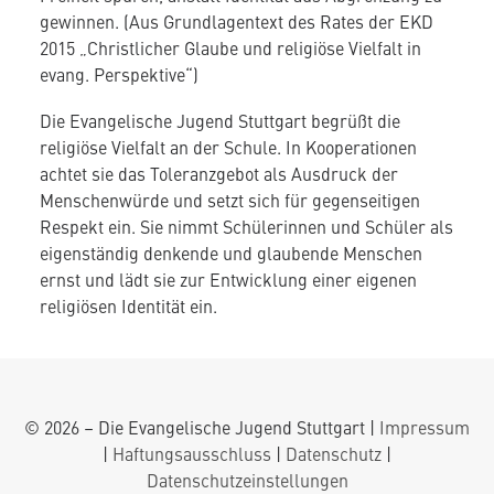
gewinnen. (Aus Grundlagentext des Rates der EKD
2015 „Christlicher Glaube und religiöse Vielfalt in
evang. Perspektive“)
Die Evangelische Jugend Stuttgart begrüßt die
religiöse Vielfalt an der Schule. In Kooperationen
achtet sie das Toleranzgebot als Ausdruck der
Menschenwürde und setzt sich für gegenseitigen
Respekt ein. Sie nimmt Schülerinnen und Schüler als
eigenständig denkende und glaubende Menschen
ernst und lädt sie zur Entwicklung einer eigenen
religiösen Identität ein.
© 2026 – Die Evangelische Jugend Stuttgart |
Impressum
|
Haftungsausschluss
|
Datenschutz
|
Datenschutzeinstellungen